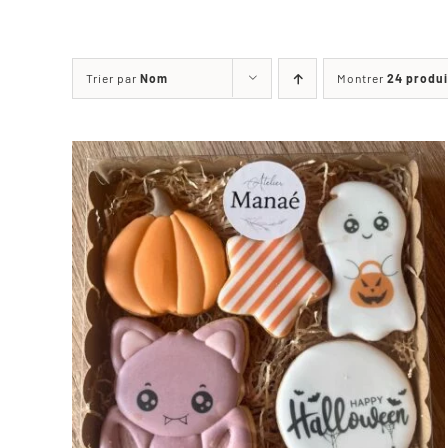
Trier par
Nom
Montrer
24 produi