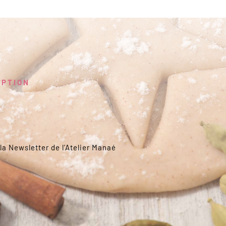
EPTION
la Newsletter de l’Atelier Manaé