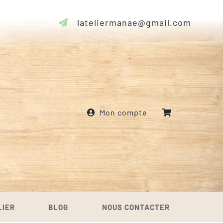
lateliermanae@gmail.com
Mon compte
LIER
BLOG
NOUS CONTACTER