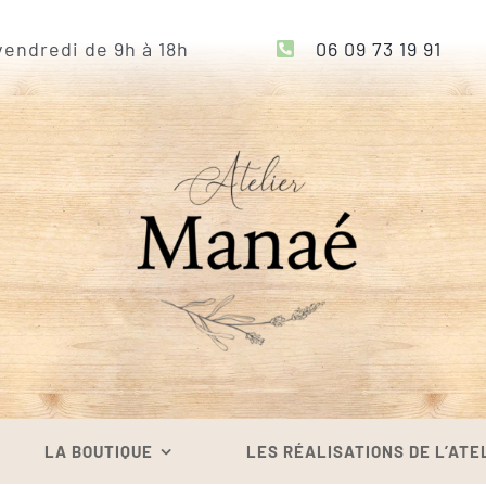
endredi de 9h à 18h
06 09 73 19 91
LA BOUTIQUE
LES RÉALISATIONS DE L’ATE