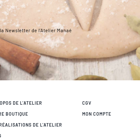
la Newsletter de l’Atelier Manaé
OPOS DE L’ATELIER
CGV
RE BOUTIQUE
MON COMPTE
RÉALISATIONS DE L’ATELIER
G