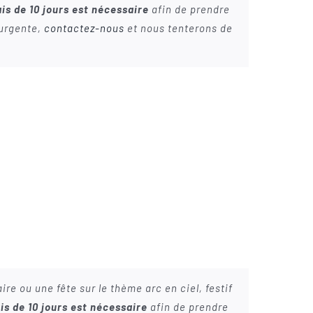
is de 10 jours est nécessaire
afin de prendre
 urgente,
contactez-nous
et nous tenterons de
re ou une fête sur le thème arc en ciel, festif
is de 10 jours est nécessaire
afin de prendre