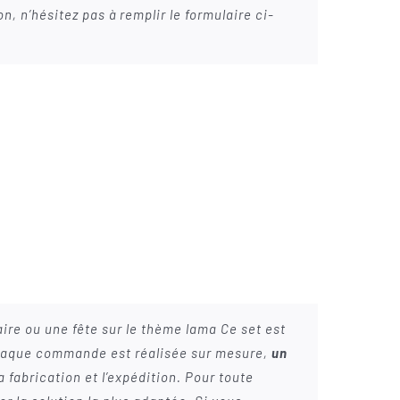
, n’hésitez pas à remplir le formulaire ci-
aire ou une fête sur le thème lama Ce set est
 Chaque commande est réalisée sur mesure,
un
 fabrication et l’expédition. Pour toute