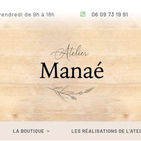
endredi de 9h à 18h
06 09 73 19 91
LA BOUTIQUE
LES RÉALISATIONS DE L’ATE