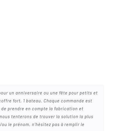
pour un anniversaire ou une fête pour petits et
 coffre fort, 1 bateau. Chaque commande est
 de prendre en compte la fabrication et
nous tenterons de trouver la solution la plus
ou le prénom, n’hésitez pas à remplir le