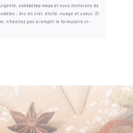
 urgente,
contactez-nous
et nous tenterons de
dèles : Arc en ciel, étoile, nuage et coeur. Si
, n’hésitez pas à remplir le formulaire ci-