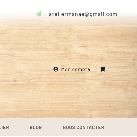
lateliermanae@gmail.com
Mon compte
LIER
BLOG
NOUS CONTACTER