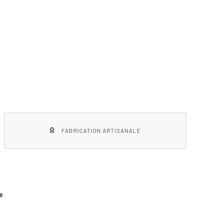
FABRICATION ARTISANALE
e