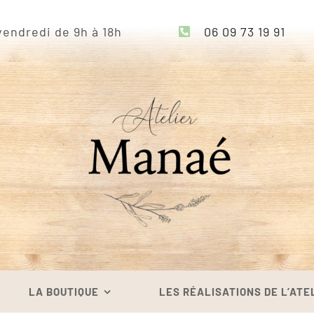
endredi de 9h à 18h
06 09 73 19 91
LA BOUTIQUE
LES RÉALISATIONS DE L’ATE