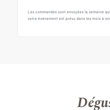
Les commandes sont envoyées la semaine qui
votre évènement est prévu dans les mois à ven
Dégus