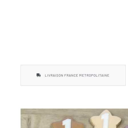
LIVRAISON FRANCE METROPOLITAINE