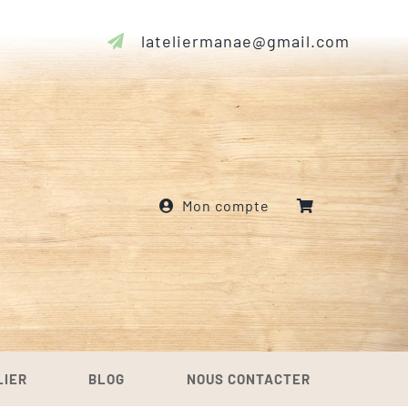
lateliermanae@gmail.com
Mon compte
LIER
BLOG
NOUS CONTACTER