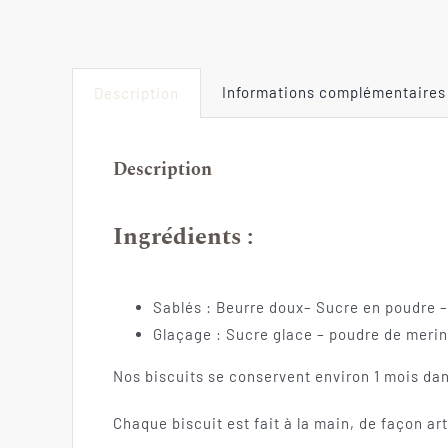
Informations complémentaires
Description
Description
Ingrédients :
Sablés : Beurre doux– Sucre en poudre – 
Glaçage : Sucre glace – poudre de merin
Nos biscuits se conservent environ 1 mois dans 
Chaque biscuit est fait à la main, de façon ar