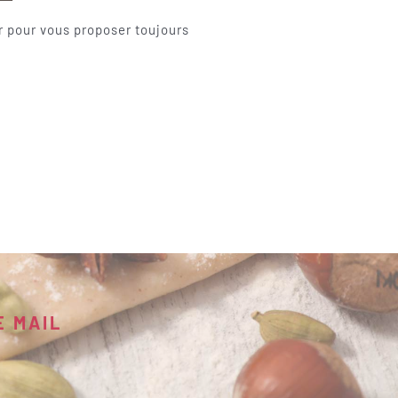
er pour vous proposer toujours
E MAIL