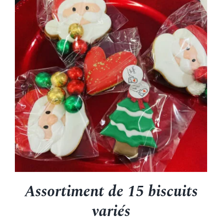
Assortiment de 15 biscuits
variés