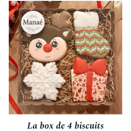
La box de 4 biscuits