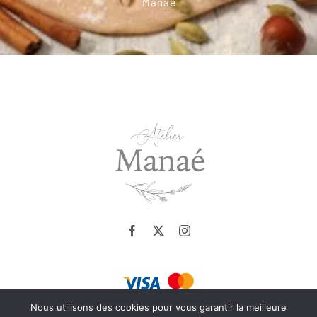
Manaé
Nous utilisons des cookies pour vous garantir la meilleure