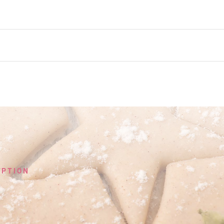
EPTION