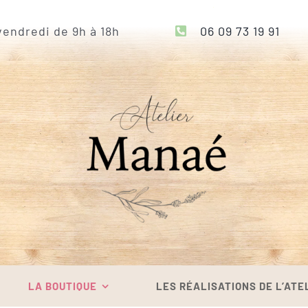
endredi de 9h à 18h
06 09 73 19 91
LA BOUTIQUE
LES RÉALISATIONS DE L’ATE