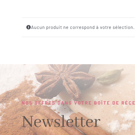
Aucun produit ne correspond à votre sélection.
NOS OFFRES DANS VOTRE BOÎTE DE RÉC
Newsletter