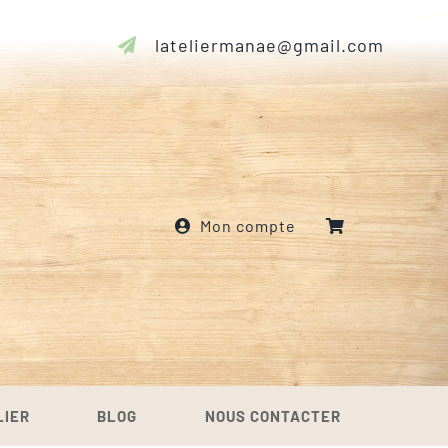
lateliermanae@gmail.com
Mon compte
LIER
BLOG
NOUS CONTACTER