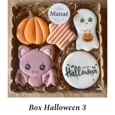
Box Halloween 3