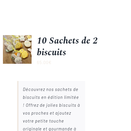
10 Sachets de 2
biscuits
65.00
€
Découvrez nos sachets de
biscuits en édition limitée
! Offrez de jolies biscuits à
vos proches et ajoutez
votre petite touche
originale et gourmande à