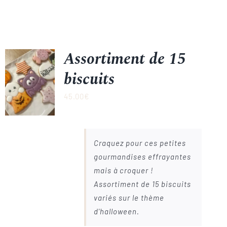
Assortiment de 15
biscuits
45.00
€
Craquez pour ces petites
gourmandises effrayantes
mais à croquer !
Assortiment de 15 biscuits
variés sur le thème
d'halloween.