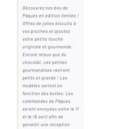
Découvrez nos box de
Pâques en édition limitée !
Offrez de jolies biscuits à
vos proches et ajoutez
votre petite touche
originale et gourmande.
Encore mieux que du
chocolat, ces petites
gourmandises raviront
petits et grands ! Les
modèles varient en
fonction des boites. Les
commandes de Pâques
seront envoyées entre le 11
et le 18 avril afin de
garantir une réception