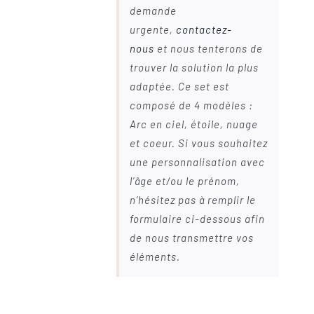
demande
urgente,
contactez-
nous
et nous tenterons de
trouver la solution la plus
adaptée. Ce set est
composé de 4 modèles :
Arc en ciel, étoile, nuage
et coeur. Si vous souhaitez
une personnalisation avec
l’âge et/ou le prénom,
n’hésitez pas à remplir le
formulaire ci-dessous afin
de nous transmettre vos
éléments.