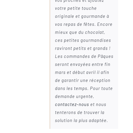
vos proches et ajoutez
votre petite touche
originale et gourmande à
vos repas de fêtes. Encore
mieux que du chocolat,
ces petites gourmandises
raviront petits et grands !
Les commandes de Pâques
seront envoyées entre fin
mars et début avril il afin
de garantir une réception
dans les temps. Pour toute
demande urgente,
contactez-nous
et nous
tenterons de trouver la
solution la plus adaptée.