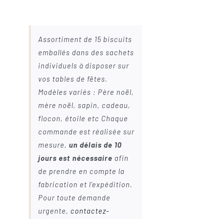
Assortiment de 15 biscuits
emballés dans des sachets
individuels à disposer sur
vos tables de fêtes.
Modèles variés : Père noël,
mère noël, sapin, cadeau,
flocon, étoile etc Chaque
commande est réalisée sur
mesure,
un délais de 10
jours est nécessaire
afin
de prendre en compte la
fabrication et l’expédition.
Pour toute demande
urgente,
contactez-