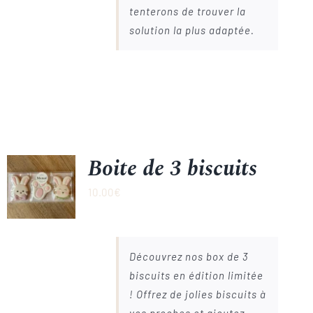
tenterons de trouver la
solution la plus adaptée.
Boite de 3 biscuits
10.00
€
Découvrez nos box de 3
biscuits en édition limitée
! Offrez de jolies biscuits à