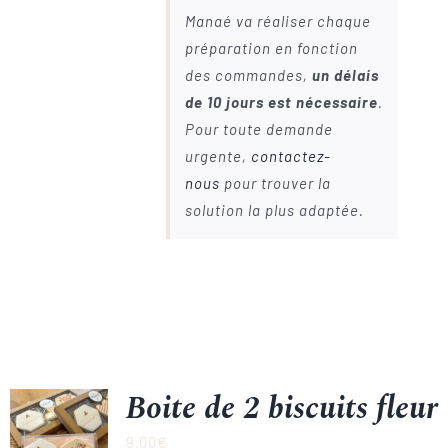
Manaé va réaliser chaque
préparation en fonction
des commandes,
un délais
de 10 jours est nécessaire
.
Pour toute demande
urgente,
contactez-
nous
pour trouver la
solution la plus adaptée.
Boite de 2 biscuits fleur
9.00
€