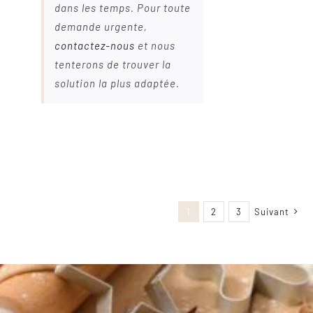
dans les temps. Pour toute
demande urgente,
contactez-nous
et nous
tenterons de trouver la
solution la plus adaptée.
1
2
3
Suivant