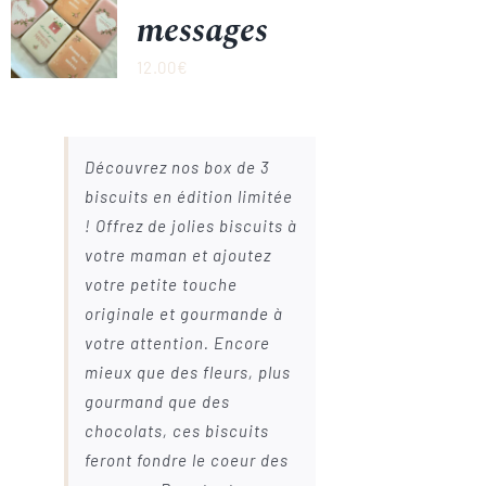
messages
12.00
€
Découvrez nos box de 3
biscuits en édition limitée
! Offrez de jolies biscuits à
votre maman et ajoutez
votre petite touche
originale et gourmande à
votre attention. Encore
mieux que des fleurs, plus
gourmand que des
chocolats, ces biscuits
feront fondre le coeur des