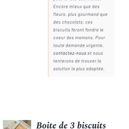
Encore mieux que des
fleurs, plus gourmand que
des chocolats, ces
biscuits feront fondre le
coeur des mamans. Pour
toute demande urgente,
contactez-nous
et nous
tenterons de trouver la
solution la plus adaptée.
Boite de 3 biscuits