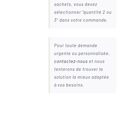
sachets, vous devez
sélectionner "quantité 2 ou
3" dans votre commande.
Pour toute demande
urgente ou personnalisée,
contactez-nous
et nous
tenterons de trouver la
solution la mieux adaptée
à vos besoins.