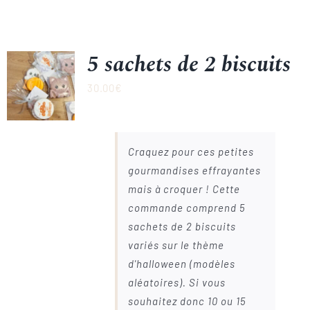
5 sachets de 2 biscuits
30.00
€
Craquez pour ces petites
gourmandises effrayantes
mais à croquer ! Cette
commande comprend 5
sachets de 2 biscuits
variés sur le thème
d'halloween (modèles
aléatoires). Si vous
souhaitez donc 10 ou 15