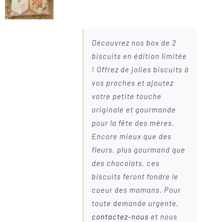
Découvrez nos box de 2
biscuits en édition limitée
! Offrez de jolies biscuits à
vos proches et ajoutez
votre petite touche
originale et gourmande
pour la fête des mères.
Encore mieux que des
fleurs, plus gourmand que
des chocolats, ces
biscuits feront fondre le
coeur des mamans. Pour
toute demande urgente,
contactez-nous
et nous