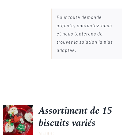
Pour toute demande
urgente,
contactez-nous
et nous tenterons de
trouver la solution la plus
adaptée.
Assortiment de 15
biscuits variés
45.00
€