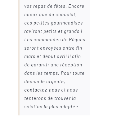
vos repas de fêtes. Encore
mieux que du chocolat,
ces petites gourmandises
raviront petits et grands !
Les commandes de Pâques
seront envoyées entre fin
mars et début avril il afin
de garantir une réception
dans les temps. Pour toute
demande urgente,
contactez-nous
et nous
tenterons de trouver la
solution la plus adaptée.