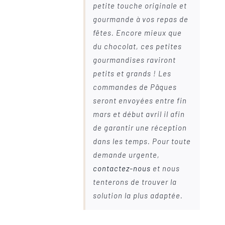
petite touche originale et
gourmande à vos repas de
fêtes. Encore mieux que
du chocolat, ces petites
gourmandises raviront
petits et grands ! Les
commandes de Pâques
seront envoyées entre fin
mars et début avril il afin
de garantir une réception
dans les temps. Pour toute
demande urgente,
contactez-nous
et nous
tenterons de trouver la
solution la plus adaptée.